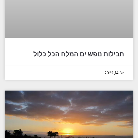
חבילות נופש ים המלח הכל כלול
יולי 14, 2022