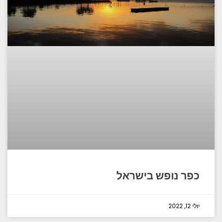
כפר נופש בישראל
יולי 12, 2022