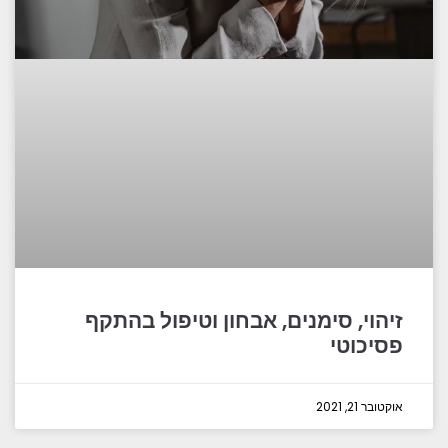
זיהוי, סימנים, אבחון וטיפול בהתקף
פסיכוטי
אוקטובר 21, 2021