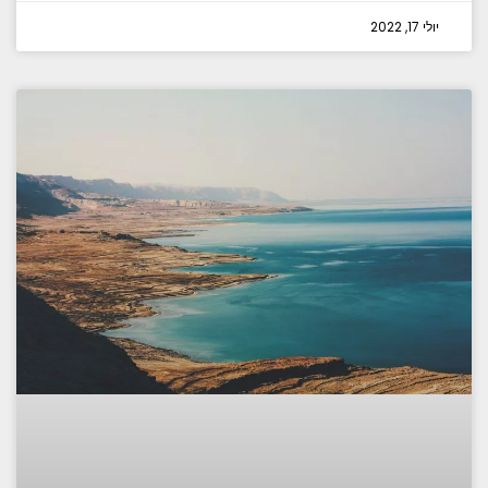
יולי 17, 2022