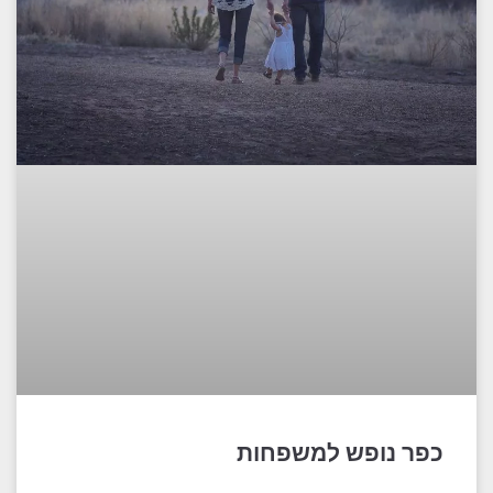
כפר נופש למשפחות