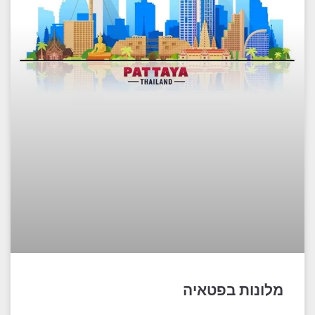
מלונות בפטאיה