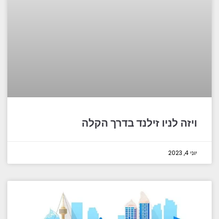
ויזה לניו זילנד בדרך הקלה
יוני 4, 2023