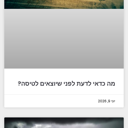
מה כדאי לדעת לפני שיוצאים לטיסה?
יוני 9, 2026