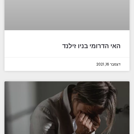
האי הדרומי בניו זילנד
דצמבר 16, 2021