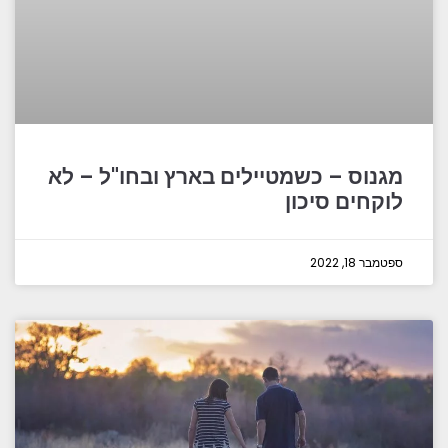
מגנוס – כשמטיילים בארץ ובחו"ל – לא
לוקחים סיכון
ספטמבר 18, 2022