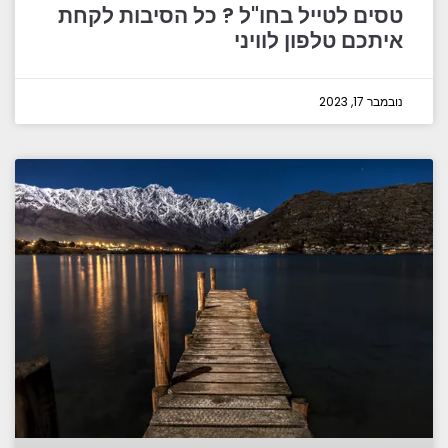
טסים לטייל בחו"ל ? כל הסיבות לקחת
איתכם טלפון לוויני
נובמבר 17, 2023