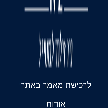
לרכישת מאמר באתר
אודות