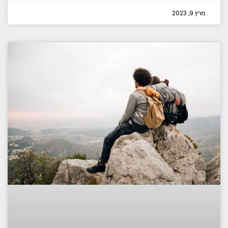
מרץ 9, 2023