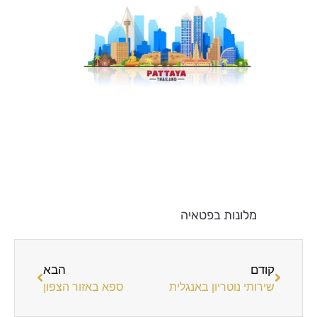
מלונות בפטאיה
קודם
הבא
שירותי נוטריון באנגלית
ספא באזור הצפון