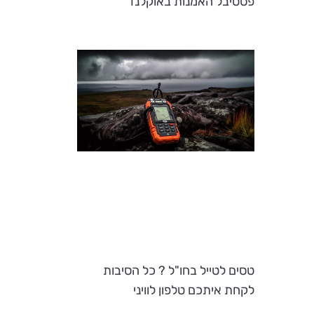
פסטיבל האמנות באוקלנד
טסים לטייל בחו"ל ? כל הסיבות
לקחת איתכם טלפון לוויני