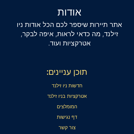
אודות
אתר תיירות שיספר לכם הכל אודות ניו
זילנד, מה כדאי לראות, איפה לבקר,
אטרקציות ועוד.
תוכן עניינים:
חדשות ניו זילנד
אטרקציות בניו זילנד
המומלצים
דף נגישות
צור קשר