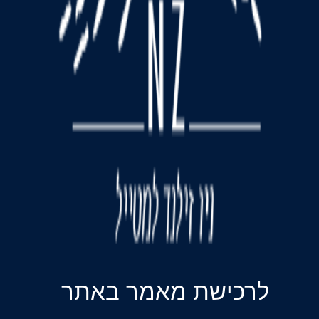
לרכישת מאמר באתר