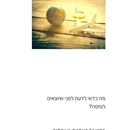
מה כדאי לדעת לפני שיוצאים
לטיסה?