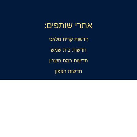
אתרי שותפים:
חדשות קרית מלאכי
חדשות בית שמש
חדשות רמת השרון
חדשות הצפון
חדשות הדרום
חדשות ראשל"צ והסביבה
אתרי שותפים: