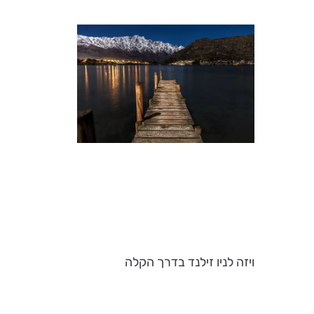
ויזה לניו זילנד בדרך הקלה