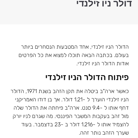
דולר ניו זילנדי
הדולר הניו זילנדי, אחד המטבעות הנסחרים ביותר
בעולם. בכתבה הבאה תוכלו למצוא את כל הפרטים
אודות הדולר הניו זילנדי.
פיתוח הדולר הניו זילנדי
כאשר ארה"ב ביטלה את תקן הזהב בשנת 1971, הדולר
הניו זילנדי הוערך ל -1.21 דולר. אך בן דודו האמריקני
דחף אותו ל -9.4 סנט. ארה"ב פיחתה את הדולר שלה
מול זהב בעקבות המשבר הפיננסי. מה שגרם לניו יורק
להצמיד אותו ל -1.216 דולר ב -23 בדצמבר. בעוד
שערך הזהב נותר זהה.