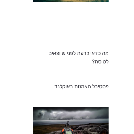
מה כדאי לדעת לפני שיוצאים
לטיסה?
פסטיבל האמנות באוקלנד