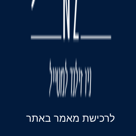
לרכישת מאמר באתר