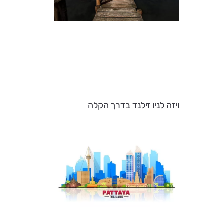
ויזה לניו זילנד בדרך הקלה