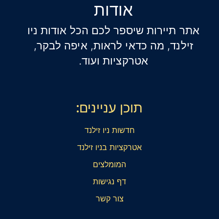
אודות
אתר תיירות שיספר לכם הכל אודות ניו
זילנד, מה כדאי לראות, איפה לבקר,
אטרקציות ועוד.
תוכן עניינים:
חדשות ניו זילנד
אטרקציות בניו זילנד
המומלצים
דף נגישות
צור קשר