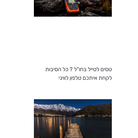
טסים לטייל בחו"ל ? כל הסיבות
לקחת איתכם טלפון לוויני