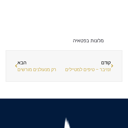
מלונות בפטאיה
קודם
הבא
זנזיבר – טיפים למטיילים
רק מנעולנים מורשים