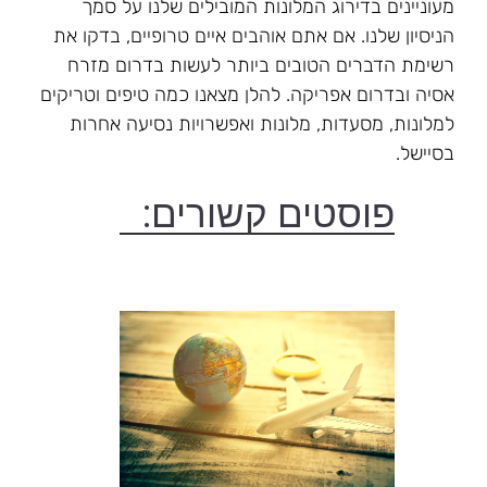
מעוניינים בדירוג המלונות המובילים שלנו על סמך
הניסיון שלנו. אם אתם אוהבים איים טרופיים, בדקו את
רשימת הדברים הטובים ביותר לעשות בדרום מזרח
אסיה ובדרום אפריקה. להלן מצאנו כמה טיפים וטריקים
למלונות, מסעדות, מלונות ואפשרויות נסיעה אחרות
בסיישל.
פוסטים קשורים: