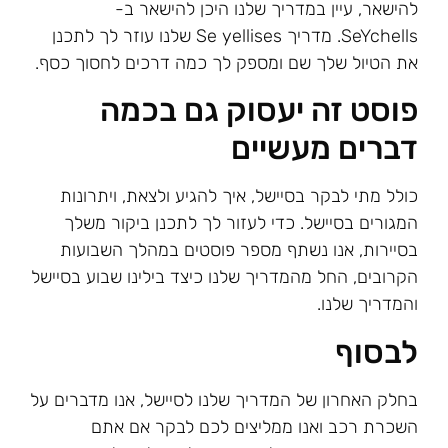
להישאר, עיין במדריך שלנו היכן להישאר ב-
SeYchells. מדריך Se yellises שלנו עוזר לך לתכנן
את הטיול שלך שם ומספק לך כמה דרכים לחסוך כסף.
פוסט זה יעסוק גם בכמה
דברים מעשיים
כולל מתי לבקר בסיישל, איך להגיע ולצאת, ויתרונות
המגורים בסיישל. כדי לעזור לך לתכנן ביקור משלך
בסיירות, אנו נשתף מספר פוסטים במהלך השבועות
הקרובים, החל מהמדריך שלנו כיצד בילינו שבוע בסיישל
והמדריך שלנו.
לבסוף
בחלק האחרון של המדריך שלנו לסיישל, אנו מדברים על
השכרת רכב ואנו ממליצים לכם לבקר אם אתם