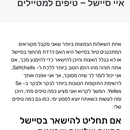
איי סיישל – טיפים למטיילים
אחת השאלות הנפוצות ביותר שאני מקבל מקוראים
המתכננים טיול בסיישל היא האם לרדת מהחוף בסיישל
או לא בגלל האצות והיכן להישאר כדי להימנע מכך. אם
אתה תוהה מהו הזמן הטוב ביותר ללכת ל- SeYchells,
אני יכול לומר לך שזה מסובך, אך אני אפנה אותך
לרשימת התקופות הטובות ביותר לבקר ולבקר ב- Se
Yelles. המשך לקרוא ואני מציע כמה טיפים מתי, היכן
ומה לעשות כשאתה יוצא למסע ימי, כמו גם כמה טיפים
שלי.
אם תחליט להישאר בסיישל