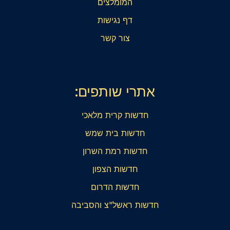
המומלצים
דף נגישות
צור קשר
אתרי שותפים:
חדשות קרית מלאכי
חדשות בית שמש
חדשות רמת השרון
חדשות הצפון
חדשות הדרום
חדשות ראשל"צ והסביבה