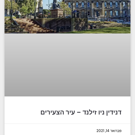
דנידין ניו זילנד – עיר הצעירים
פברואר 14, 2021