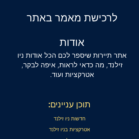
לרכישת מאמר באתר
אודות
אתר תיירות שיספר לכם הכל אודות ניו
זילנד, מה כדאי לראות, איפה לבקר,
אטרקציות ועוד.
תוכן עניינים:
חדשות ניו זילנד
אטרקציות בניו זילנד