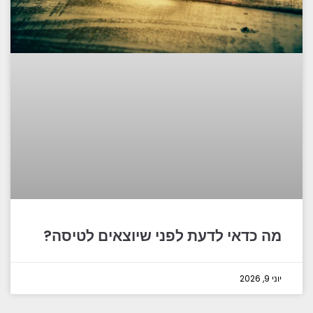
מה כדאי לדעת לפני שיוצאים לטיסה?
יוני 9, 2026