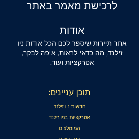
לרכישת מאמר באתר
אודות
אתר תיירות שיספר לכם הכל אודות ניו
זילנד, מה כדאי לראות, איפה לבקר,
אטרקציות ועוד.
תוכן עניינים:
חדשות ניו זילנד
אטרקציות בניו זילנד
המומלצים
דף נגישות