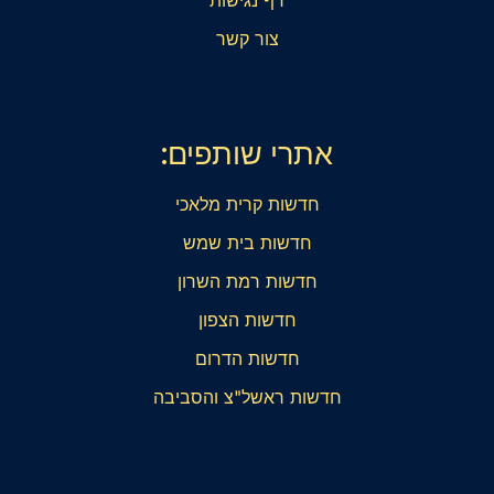
צור קשר
אתרי שותפים:
חדשות קרית מלאכי
חדשות בית שמש
חדשות רמת השרון
חדשות הצפון
חדשות הדרום
חדשות ראשל"צ והסביבה