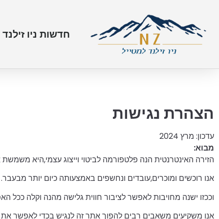
חדשות ניו זילנד
הצהרת נגישות
עדכון: מרץ 2024
מבוא:
הזירה האינטרנטית הנה פלטפורמה לביטוי וייצוג עצמי,היא משמשת או
אנו רוכשים ומוכרים,עובדים ונחשפים באמצעותה כיום יותר מבעבר.
וככזו ישנה מחויבות לאפשר לציבור חווית גלישה מהנה וקלה ככל הא
אנו משקיעים משאבים רבים להפוך אתר זה לנגיש בכדי לאפשר את חו