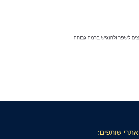
צים לשפר ולהנגיש ברמה גבוהה
אתרי שותפים: