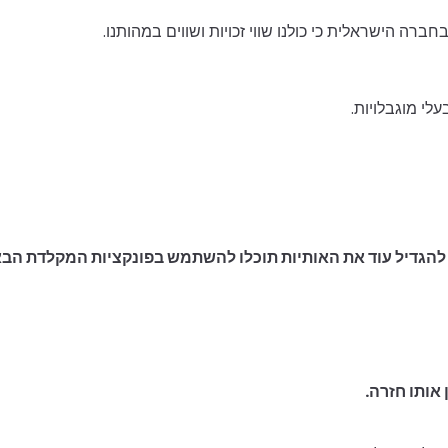
ברה הישראלית כי כולנו שווי זכויות ושווים במהותנו.
אותו חזרה.