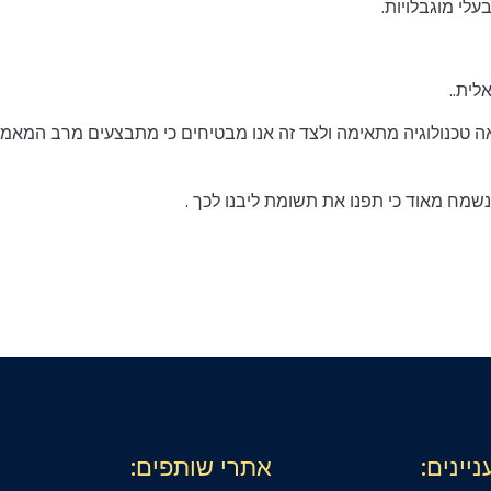
עלי מוגבלויות.
לית..
צאה טכנולוגיה מתאימה ולצד זה אנו מבטיחים כי מתבצעים מרב המאמ
שמח מאוד כי תפנו את תשומת ליבנו לכך .
ניינים:
אתרי שותפים: