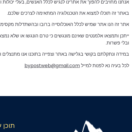
אנחנו מחויבים להפוך את אתרינו לנגיש לכלל האנשים, בעלי יכולות וב
באתר זה תוכלו למצוא את הטכנולוגיה המתאימה לצרכים שלכם.
אתר זה הנו אתר שמיש לכלל האוכלוסייה ברובו ובהשתדלות מקסימא
ייתכן ותמצאו אלמנטים שאינם מונגשים כי טרם הונגשו או שלא נמ
ובלי פשרות.
במידה ונתקלתם בקושי בגלישה באתר וצפייה בתוכנו אנו מתנצלים ונ
לכל בעיה נא לפנות למייל
bypostweb@gmail.com
תוכן ע