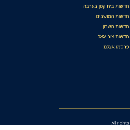
חדשות בית קטן בערבה
חדשות המושבים
חדשות השרון
חדשות צור יגאל
פרסמו אצלנו!