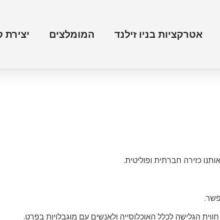
אטרקציות בניו זילנד
המומלצים
יצירת 
תנו כזירה חברתית ופוליטית.
פשר.
וית הגלישה לכלל האוכלוסייה ולאנשים עם מוגבלויות בפרט.